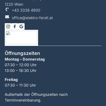
1220 Wien
+43 3338 4900
office@elektro-ferstl.at
Öffnungszeiten
Montag – Donnerstag
07:30 – 12:00 Uhr
13:00 – 16:30 Uhr
Freitag
07:30 – 11:30 Uhr
Außerhalb der Öffnungszeiten nach
Terminvereinbarung.