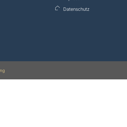
Datenschutz
ing